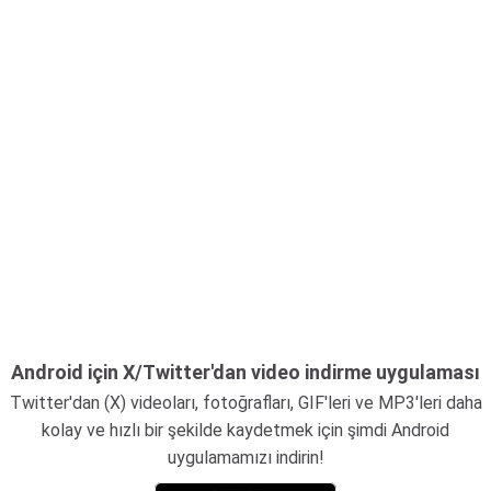
Android için X/Twitter'dan video indirme uygulaması
Twitter'dan (X) videoları, fotoğrafları, GIF'leri ve MP3'leri daha
kolay ve hızlı bir şekilde kaydetmek için şimdi Android
uygulamamızı indirin!