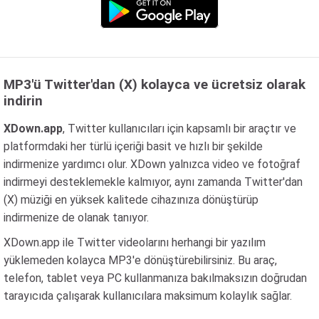
MP3'ü Twitter'dan (X) kolayca ve ücretsiz olarak
indirin
XDown.app
, Twitter kullanıcıları için kapsamlı bir araçtır ve
platformdaki her türlü içeriği basit ve hızlı bir şekilde
indirmenize yardımcı olur. XDown yalnızca video ve fotoğraf
indirmeyi desteklemekle kalmıyor, aynı zamanda Twitter'dan
(X) müziği en yüksek kalitede cihazınıza dönüştürüp
indirmenize de olanak tanıyor.
XDown.app ile Twitter videolarını herhangi bir yazılım
yüklemeden kolayca MP3'e dönüştürebilirsiniz. Bu araç,
telefon, tablet veya PC kullanmanıza bakılmaksızın doğrudan
tarayıcıda çalışarak kullanıcılara maksimum kolaylık sağlar.