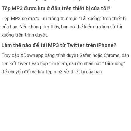
Tệp MP3 được lưu ở đâu trên thiết bị của tôi?
Tệp MP3 sẽ được lưu trong thư mục "Tải xuống" trên thiết bị
của bạn. Nếu không tìm thấy, bạn có thể kiểm tra lịch sử tải
xuống trên trình duyệt.
Làm thế nào để tải MP3 từ Twitter trên iPhone?
Truy cập XDown.app bằng trình duyệt Safari hoặc Chrome, dán
liên kết tweet vào hộp tìm kiếm, sau đó nhấn nút "Tải xuống"
để chuyển đổi và lưu tệp mp3 về thiết bị của bạn.