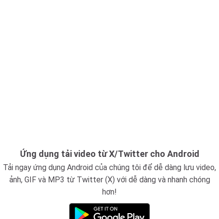
Ứng dụng tải video từ X/Twitter cho Android
Tải ngay ứng dụng Android của chúng tôi để dễ dàng lưu video,
ảnh, GIF và MP3 từ Twitter (X) với dễ dàng và nhanh chóng
hơn!