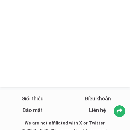
Giới thiệu
Điều khoản
Bảo mật
Liên hệ
We are not affiliated with X or Twitter.