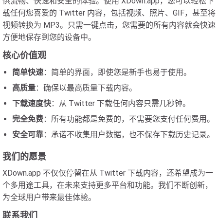
供流畅、快速和安全的体验。使用 XDown.app，您可以轻松下
载任何您喜爱的 Twitter 内容，包括视频、照片、GIF，甚至将
视频转换为 MP3。只需一键点击，您需要的所有内容就会快速
方便地保存到您的设备中。
核心价值观
简单快速
：简单的界面，即使您是新手也易于使用。
高质量
：确保以最高质量下载内容。
下载速度快
：从 Twitter 下载任何内容只需几秒钟。
完全免费
：所有功能都是免费的，不需要您支付任何费用。
安全可靠
：承诺不收集用户数据，也不保存下载历史记录。
我们的愿景
XDown.app 不仅仅停留在从 Twitter 下载内容，还希望成为一
个多用途工具，在未来支持更多平台和功能。我们不断创新，
为全球用户带来最佳体验。
联系我们