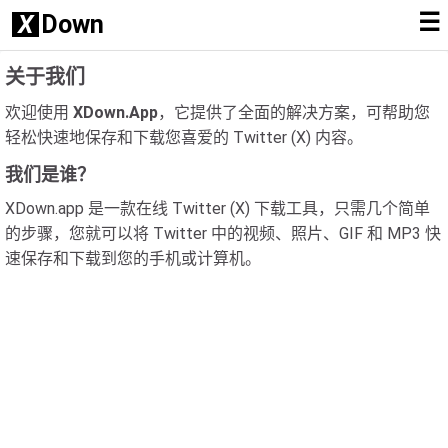
☰
X
Down
关于我们
欢迎使用
XDown.App
，它提供了全面的解决方案，可帮助您
轻松快速地保存和下载您喜爱的 Twitter (X) 内容。
我们是谁？
XDown.app 是一款在线 Twitter (X) 下载工具，只需几个简单
的步骤，您就可以将 Twitter 中的视频、照片、GIF 和 MP3 快
速保存和下载到您的手机或计算机。