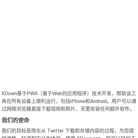
XDown基于PWA（基于Web的应用程序）技术开发，帮助该工
具在所有设备上顺利运行，包括iPhone和Android。用户可以通
过网络浏览器直接下载视频和照片，无需安装任何额外软件。
我们的使命
我们的目标是简化从 Twitter 下载和存储内容的过程，为您提