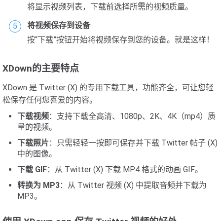
将显示视频列表，下载前选择所需的视频质量。
将视频保存到设备
按“下载”按钮开始将视频保存到您的设备。就是这样！
XDown的主要特点
XDown 是 Twitter (X) 的专用下载工具，功能齐全，可让您轻
松保存任何您喜爱的内容。
下载视频
：支持下载全高清、1080p、2K、4K（mp4）质
量的视频。
下载照片
：只需轻轻一按即可保存并下载 Twitter 帖子 (X)
中的图像。
下载 GIF
：从 Twitter (X) 下载 MP4 格式的动画 GIF。
转换为 MP3
：从 Twitter 视频 (X) 中提取音频并下载为
MP3。