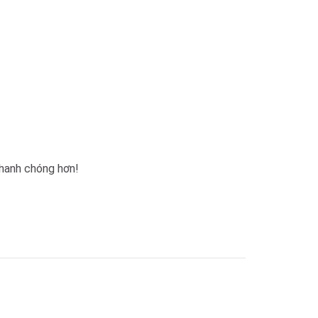
nhanh chóng hơn!