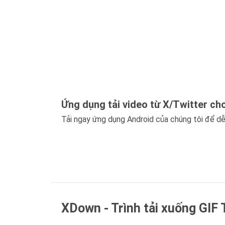
Ứng dụng tải video từ X/Twitter ch
Tải ngay ứng dụng Android của chúng tôi để dễ
XDown - Trình tải xuống GIF T