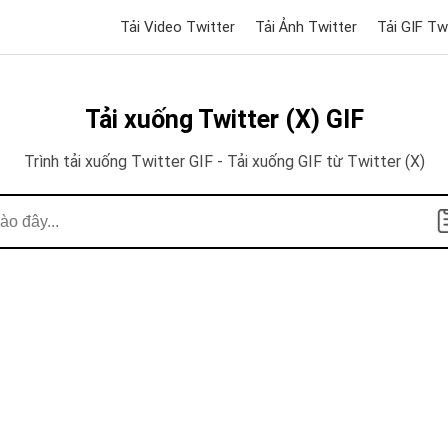
Tải Video Twitter
Tải Ảnh Twitter
Tải GIF Tw
Tải xuống Twitter (X) GIF
Trình tải xuống Twitter GIF - Tải xuống GIF từ Twitter (X)