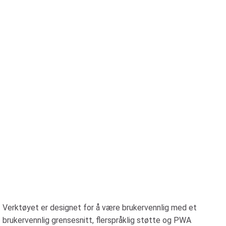
Verktøyet er designet for å være brukervennlig med et
brukervennlig grensesnitt, flerspråklig støtte og PWA