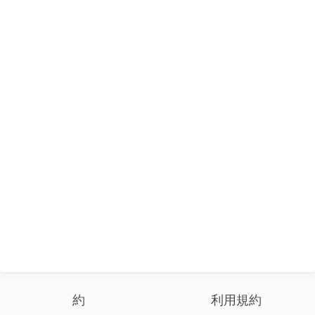
約
利用規約