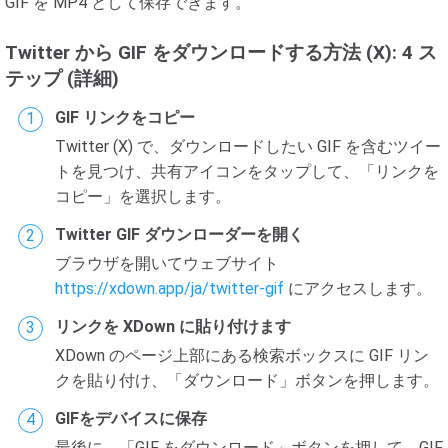
GIF を MP4 として保存できます。
Twitter から GIF をダウンロードする方法 (X): 4 ス
テップ (詳細)
GIF リンクをコピー
Twitter (X) で、ダウンロードしたい GIF を含むツイー
トを見つけ、共有アイコンをタップして、「リンクを
コピー」を選択します。
Twitter GIF ダウンローダーを開く
ブラウザを開いてウェブサイト
https://xdown.app/ja/twitter-gif
にアクセスします。
リンクを XDown に貼り付けます
XDown のページ上部にある検索ボックスに GIF リン
クを貼り付け、「ダウンロード」ボタンを押します。
GIFをデバイスに保存
最後に、「GIF をダウンロード」ボタンを押して、GIF