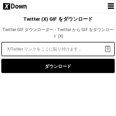
X
Down
☰
Twitter (X) GIF をダウンロード
Twitter GIF ダウンローダー - Twitter から GIF をダウンロー
ド (X)
ダウンロード