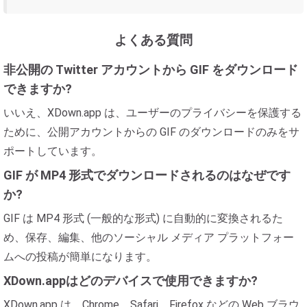
よくある質問
非公開の Twitter アカウントから GIF をダウンロード
できますか?
いいえ、XDown.app は、ユーザーのプライバシーを保護する
ために、公開アカウントからの GIF のダウンロードのみをサ
ポートしています。
GIF が MP4 形式でダウンロードされるのはなぜです
か?
GIF は MP4 形式 (一般的な形式) に自動的に変換されるた
め、保存、編集、他のソーシャル メディア プラットフォー
ムへの投稿が簡単になります。
XDown.appはどのデバイスで使用できますか?
XDown.app は、Chrome、Safari、Firefox などの Web ブラウ