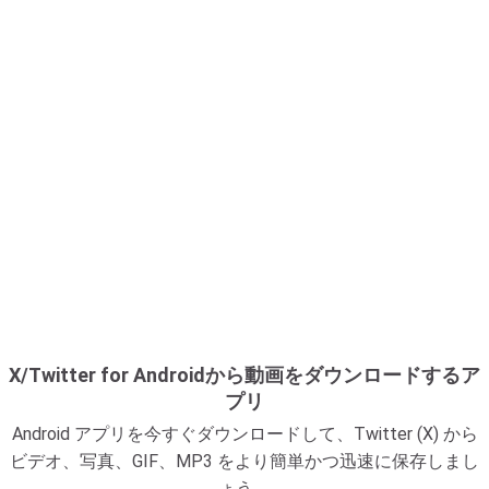
X/Twitter for Androidから動画をダウンロードするア
プリ
Android アプリを今すぐダウンロードして、Twitter (X) から
ビデオ、写真、GIF、MP3 をより簡単かつ迅速に保存しまし
ょう。