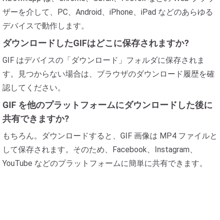
ザーを介して、PC、Android、iPhone、iPad などのあらゆる
デバイスで動作します。
ダウンロードしたGIFはどこに保存されますか?
GIF はデバイスの「ダウンロード」フォルダに保存されま
す。見つからない場合は、ブラウザのダウンロード履歴を確
認してください。
GIF を他のプラットフォームにダウンロードした後に
共有できますか?
もちろん。ダウンロードすると、GIF 画像は MP4 ファイルと
して保存されます。そのため、Facebook、Instagram、
YouTube などのプラットフォームに簡単に共有できます。