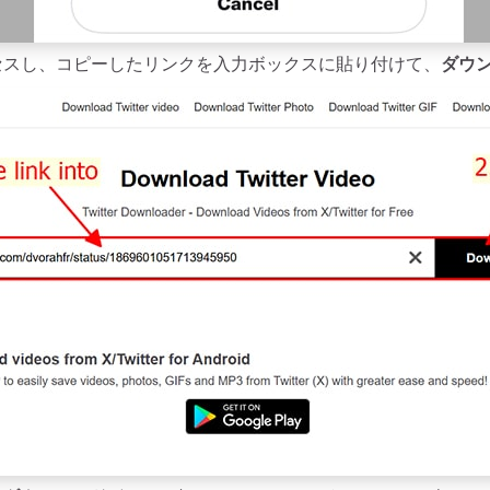
セスし、コピーしたリンクを入力ボックスに貼り付けて、
ダウ