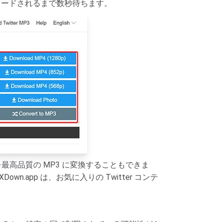
ロードされるまで数秒待ちます。
オを最高品質の MP3 に変換することもできま
app は、お気に入りの Twitter コンテ