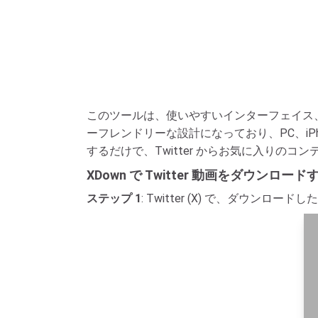
このツールは、使いやすいインターフェイス、
ーフレンドリーな設計になっており、PC、iP
するだけで、Twitter からお気に入りの
XDown で Twitter 動画をダウンロード
ステップ 1
: Twitter (X) で、ダウン