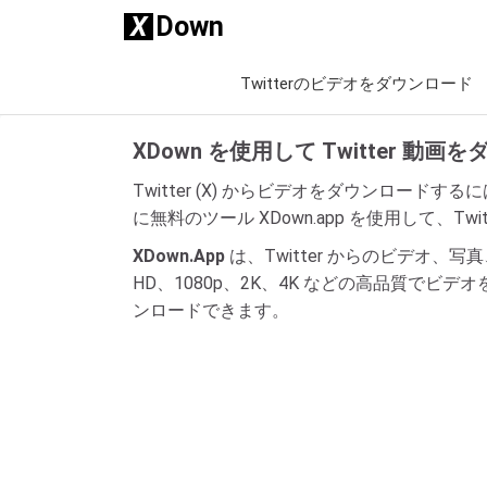
X
Down
Twitterのビデオをダウンロード
XDown を使用して Twitter 動
Twitter (X) からビデオをダウンロード
に無料のツール XDown.app を使用して
XDown.App
は、Twitter からのビデオ
HD、1080p、2K、4K などの高品質
ンロードできます。