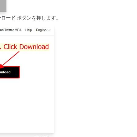
ンロード
ボタンを押します。