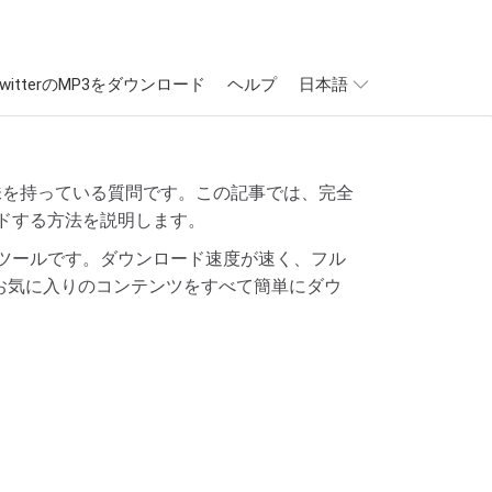
witterのMP3をダウンロード
ヘルプ
日本語
ーが興味を持っている質問です。この記事では、完全
ロードする方法を説明します。
するツールです。ダウンロード速度が速く、フル
、お気に入りのコンテンツをすべて簡単にダウ