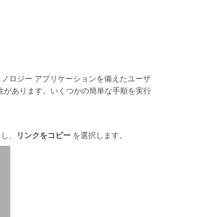
クノロジー アプリケーションを備えたユーザ
互換性があります。いくつかの簡単な手順を実行
クし、
リンクをコピー
を選択します。