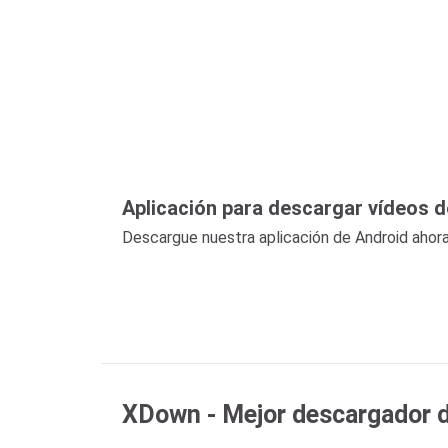
Aplicación para descargar vídeos d
Descargue nuestra aplicación de Android ahora
XDown - Mejor descargador de