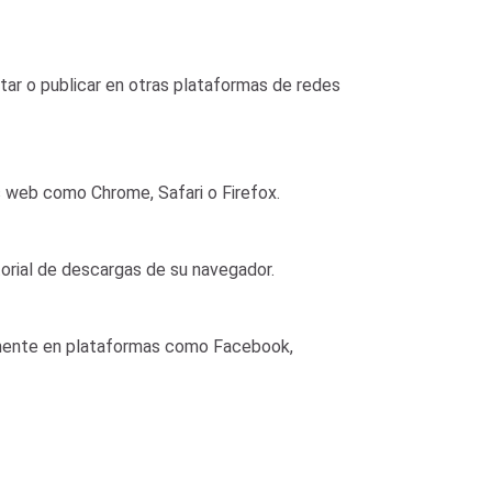
tar o publicar en otras plataformas de redes
s web como Chrome, Safari o Firefox.
torial de descargas de su navegador.
lmente en plataformas como Facebook,