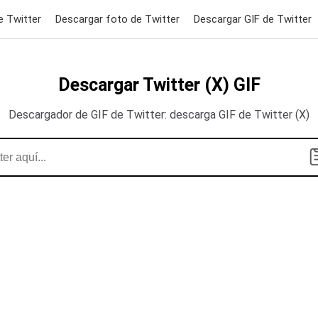
e Twitter
Descargar foto de Twitter
Descargar GIF de Twitter
Descargar Twitter (X) GIF
Descargador de GIF de Twitter: descarga GIF de Twitter (X)