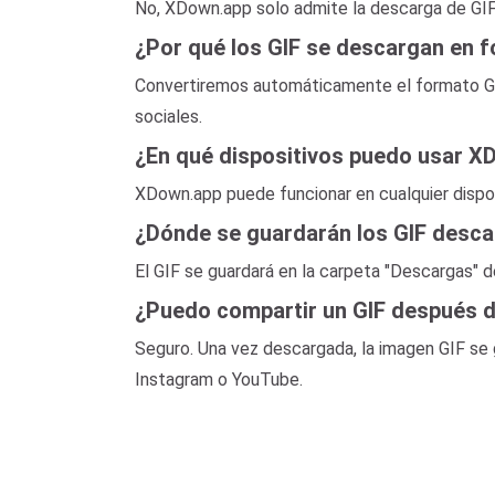
No, XDown.app solo admite la descarga de GIF 
¿Por qué los GIF se descargan en
Convertiremos automáticamente el formato GIF 
sociales.
¿En qué dispositivos puedo usar 
XDown.app puede funcionar en cualquier dispo
¿Dónde se guardarán los GIF desc
El GIF se guardará en la carpeta "Descargas" d
¿Puedo compartir un GIF después d
Seguro. Una vez descargada, la imagen GIF s
Instagram o YouTube.