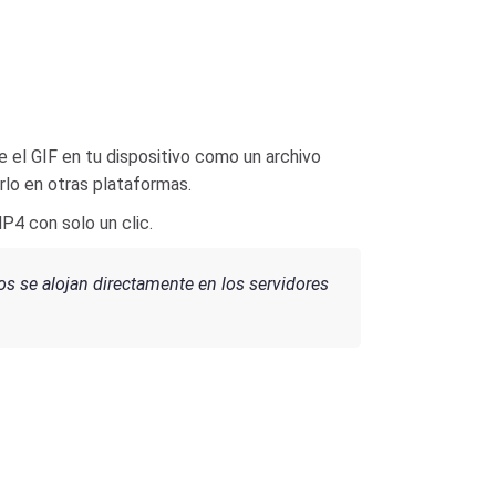
el GIF en tu dispositivo como un archivo
rlo en otras plataformas.
P4 con solo un clic.
os se alojan directamente en los servidores