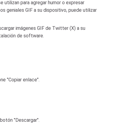
e utilizan para agregar humor o expresar
 geniales GIF a su dispositivo, puede utilizar
scargar imágenes GIF de Twitter (X) a su
alación de software.
ne "Copiar enlace".
 botón "Descargar".