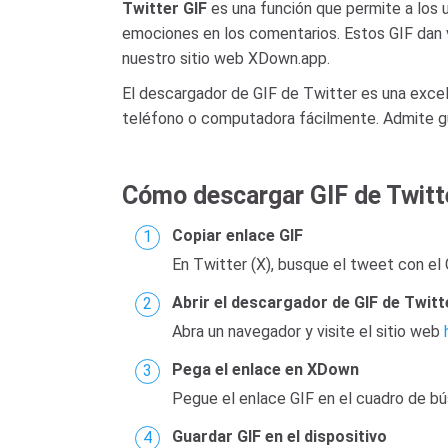
Twitter GIF
es una función que permite a los 
emociones en los comentarios. Estos GIF dan vi
nuestro sitio web XDown.app.
El descargador de GIF de Twitter es una excel
teléfono o computadora fácilmente. Admite gu
Cómo descargar GIF de Twitte
Copiar enlace GIF
En Twitter (X), busque el tweet con el 
Abrir el descargador de GIF de Twitt
Abra un navegador y visite el sitio web
Pega el enlace en XDown
Pegue el enlace GIF en el cuadro de bú
Guardar GIF en el dispositivo