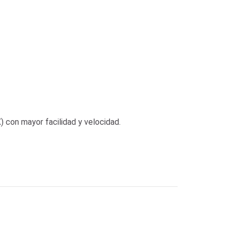
) con mayor facilidad y velocidad.