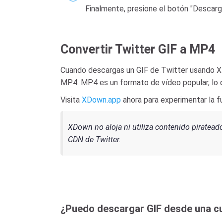
Finalmente, presione el botón "Descarg
Convertir Twitter GIF a MP4
Cuando descargas un GIF de Twitter usando XD
MP4. MP4 es un formato de vídeo popular, lo qu
Visita
XDown.app
ahora para experimentar la f
XDown no aloja ni utiliza contenido piratead
CDN de Twitter.
¿Puedo descargar GIF desde una cu