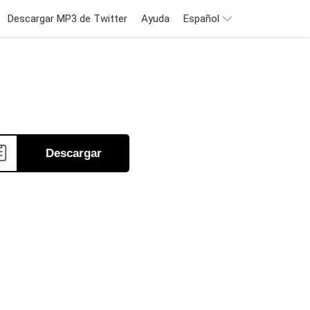
Descargar MP3 de Twitter
Ayuda
Español
Descargar