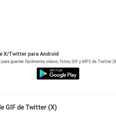
e X/Twitter para Android
 para guardar fácilmente videos, fotos, GIF y MP3 de Twitter (X
 GIF de Twitter (X)